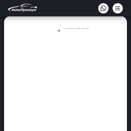
Главная
Наши контакты
ЗАПИСАТЬСЯ НА СТО